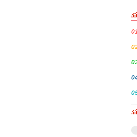
0
0
0
0
0