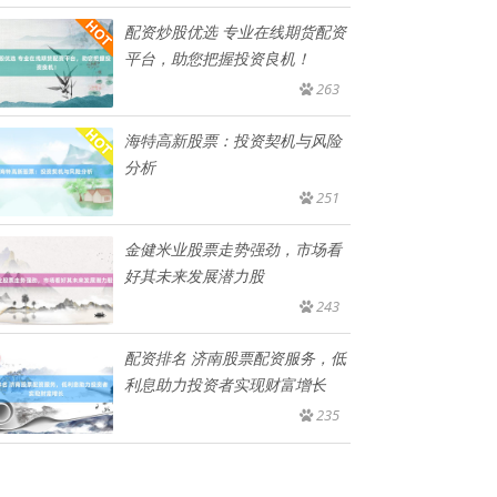
配资炒股优选 专业在线期货配资
平台，助您把握投资良机！
263
海特高新股票：投资契机与风险
分析
251
金健米业股票走势强劲，市场看
好其未来发展潜力股
243
配资排名 济南股票配资服务，低
利息助力投资者实现财富增长
235