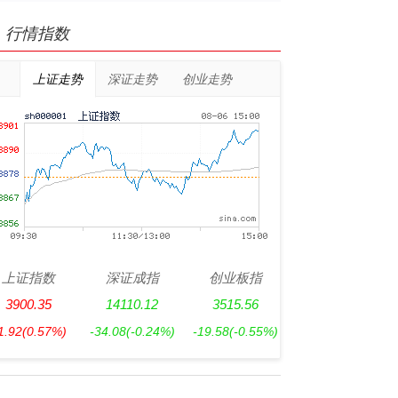
行情指数
上证走势
深证走势
创业走势
上证指数
深证成指
创业板指
3900.35
14110.12
3515.56
1.92
(0.57%)
-34.08
(-0.24%)
-19.58
(-0.55%)