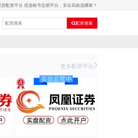
现货配资平台 优选账号交易平台，安全高效选哪家？
配资搜索
更多配资平台