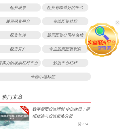
配资股票
配资有哪些好的平台
股票融资平台
在线配资炒股
配资软件
股票配资公司排名榜
配资开户
专业股票配资利息
有实力的股票杠杆平台
炒股平台杠杆
全部话题标签
热门文章
数字货币投资理财 中信建投：研
报精选与投资策略分析
274