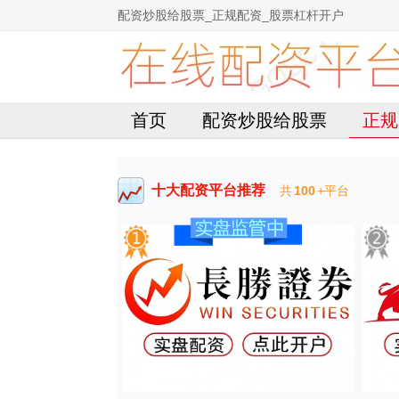
配资炒股给股票_正规配资_股票杠杆开户
首页
配资炒股给股票
正规
十大配资平台推荐
共
100
+平台