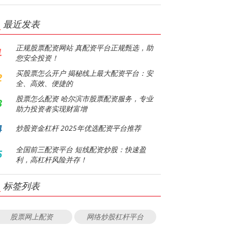
最近发表
正规股票配资网站 真配资平台正规甄选，助
1
您安全投资！
买股票怎么开户 揭秘线上最大配资平台：安
2
全、高效、便捷的
股票怎么配资 哈尔滨市股票配资服务，专业
3
助力投资者实现财富增
4
炒股资金杠杆 2025年优选配资平台推荐
全国前三配资平台 短线配资炒股：快速盈
5
利，高杠杆风险并存！
标签列表
股票网上配资
网络炒股杠杆平台