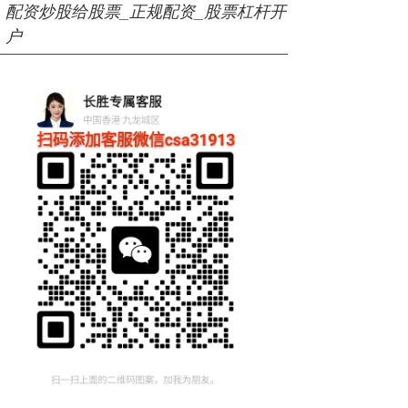
配资炒股给股票_正规配资_股票杠杆开
户