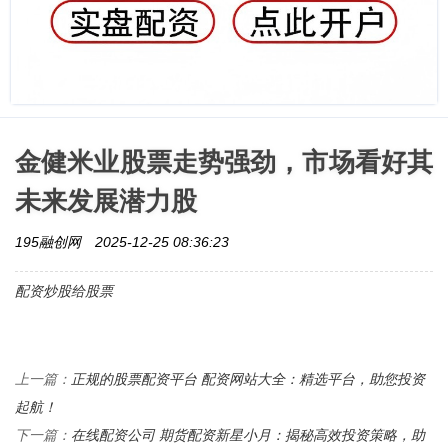
金健米业股票走势强劲，市场看好其
未来发展潜力股
195融创网
2025-12-25 08:36:23
配资炒股给股票
正规的股票配资平台 配资网站大全：精选平台，助您投资
上一篇：
起航！
在线配资公司 期货配资新星小月：揭秘高效投资策略，助
下一篇：