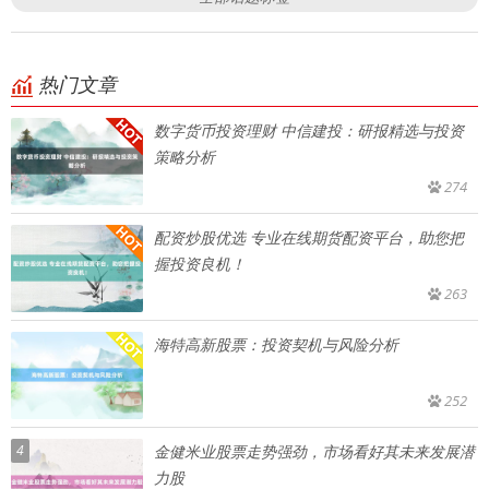
热门文章
数字货币投资理财 中信建投：研报精选与投资
策略分析
274
配资炒股优选 专业在线期货配资平台，助您把
握投资良机！
263
海特高新股票：投资契机与风险分析
252
4
金健米业股票走势强劲，市场看好其未来发展潜
力股