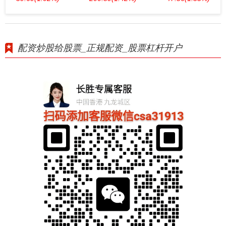
配资炒股给股票_正规配资_股票杠杆开户