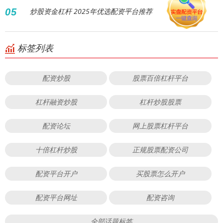
05
炒股资金杠杆 2025年优选配资平台推荐
标签列表
配资炒股
股票百倍杠杆平台
杠杆融资炒股
杠杆炒股股票
配资论坛
网上股票杠杆平台
十倍杠杆炒股
正规股票配资公司
配资平台开户
买股票怎么开户
配资平台网址
配资咨询
全部话题标签