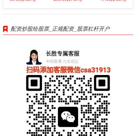
配资炒股给股票_正规配资_股票杠杆开户