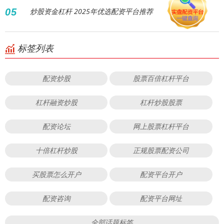
05
炒股资金杠杆 2025年优选配资平台推荐
标签列表
配资炒股
股票百倍杠杆平台
杠杆融资炒股
杠杆炒股股票
配资论坛
网上股票杠杆平台
十倍杠杆炒股
正规股票配资公司
买股票怎么开户
配资平台开户
配资咨询
配资平台网址
全部话题标签