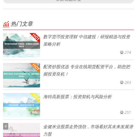
热门文章
数字货币投资理财 中信建投：研报精选与投资
策略分析
274
配资炒股优选 专业在线期货配资平台，助您把
握投资良机！
263
海特高新股票：投资契机与风险分析
251
4
金健米业股票走势强劲，市场看好其未来发展潜
力股