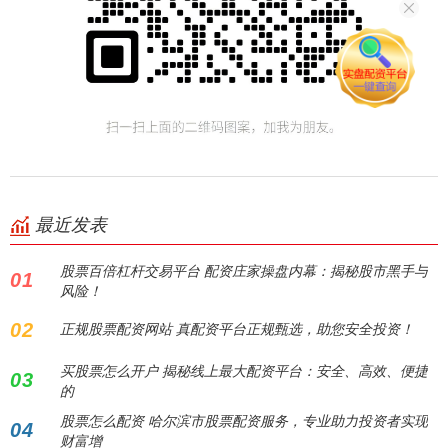
最近发表
股票百倍杠杆交易平台 配资庄家操盘内幕：揭秘股市黑手与
01
风险！
02
正规股票配资网站 真配资平台正规甄选，助您安全投资！
买股票怎么开户 揭秘线上最大配资平台：安全、高效、便捷
03
的
股票怎么配资 哈尔滨市股票配资服务，专业助力投资者实现
04
财富增