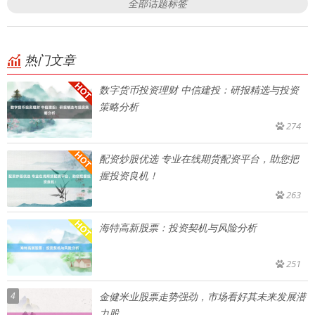
全部话题标签
热门文章
数字货币投资理财 中信建投：研报精选与投资
策略分析
274
配资炒股优选 专业在线期货配资平台，助您把
握投资良机！
263
海特高新股票：投资契机与风险分析
251
4
金健米业股票走势强劲，市场看好其未来发展潜
力股