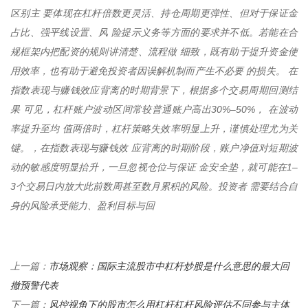
区别主 要体现在杠杆倍数更灵活、持仓周期更弹性、但对于保证金
占比、强平线设置、风 险提示义务等方面的要求并不低。若能在合
规框架内把配资的规则讲清楚、流程做 细致，既有助于提升资金使
用效率，也有助于避免投资者因误解机制而产生不必要 的损失。 在
指数表现与赚钱效应背离的时期背景下，根据多个交易周期回测结
果 可见，杠杆账户波动区间常较普通账户高出30%–50%， 在波动
率提升至均 值两倍时，杠杆策略失效率明显上升，谨慎处理尤为关
键。，在指数表现与赚钱效 应背离的时期阶段，账户净值对短期波
动的敏感度明显抬升，一旦忽视仓位与保证 金安全垫，就可能在1–
3个交易日内放大此前数周甚至数月累积的风险。投资者 需要结合自
身的风险承受能力、盈利目标与回
市场观察：国际主流股市中杠杆炒股是什么意思的最大回
上一篇：
撤预警代表
风控视角下的股市怎么用杠杆杠杆风险评估不同参与主体
下一篇：