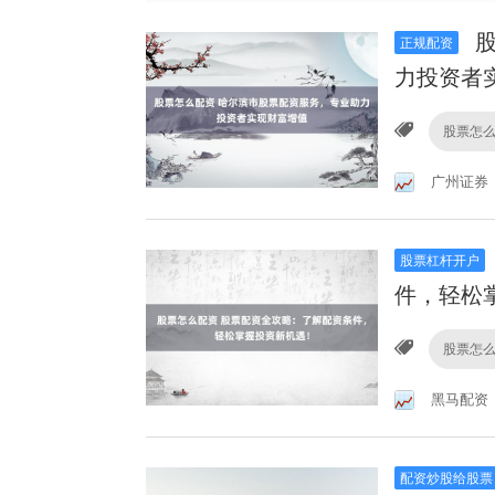
股
正规配资
力投资者
股票怎
广州证券
股票杠杆开户
件，轻松
股票怎
黑马配资
配资炒股给股票