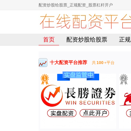
配资炒股给股票_正规配资_股票杠杆开户
首页
配资炒股给股票
正规
十大配资平台推荐
共
100
+平台