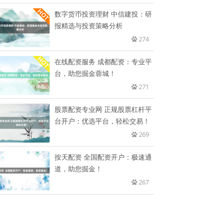
数字货币投资理财 中信建投：研
报精选与投资策略分析
274
在线配资服务 成都配资：专业平
台，助您掘金蓉城！
271
股票配资专业网 正规股票杠杆平
台开户：优选平台，轻松交易！
269
按天配资 全国配资开户：极速通
道，助您掘金！
267