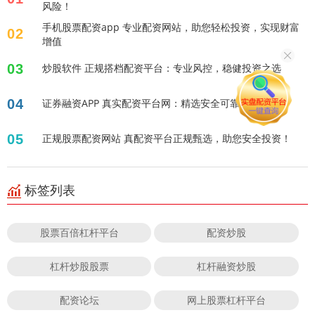
风险！
手机股票配资app 专业配资网站，助您轻松投资，实现财富
02
增值
03
炒股软件 正规搭档配资平台：专业风控，稳健投资之选
04
证券融资APP 真实配资平台网：精选安全可靠配资平台
05
正规股票配资网站 真配资平台正规甄选，助您安全投资！
标签列表
股票百倍杠杆平台
配资炒股
杠杆炒股股票
杠杆融资炒股
配资论坛
网上股票杠杆平台