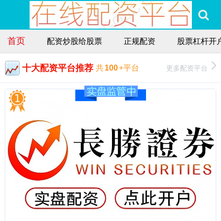
首页
配资炒股给股票
正规配资
股票杠杆开
十大配资平台推荐
更多配资平台
共
100
+平台