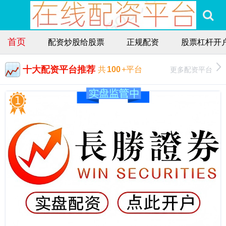
首页
配资炒股给股票
正规配资
股票杠杆开
十大配资平台推荐
更多配资平台
共
100
+平台