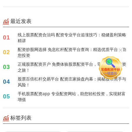
最近发表
线上股票配资合法吗 配资专业平台追涨技巧：稳健盈利策略
01
精讲
配资炒股网选择 免息杠杆配资平台查询：精选优质平台，助
02
您投资
正规股票配资开户 免费体验股票配资平台，零风险开启投资
03
之旅！
股票百倍杠杆交易平台 配资庄家操盘内幕：揭秘股市黑手与
04
风险！
手机股票配资app 专业配资网站，助您轻松投资，实现财富
05
增值
标签列表