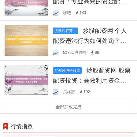
配资：专业高效的资金配对
服务，助您轻松实现投资目
涨吧
180
标
炒股配资网 个人
股票杠杆开户
配资违法行为如何处罚？详
解相关法律规定
5178D股票网
98
炒股配资网 股票
配资炒股给股票
配资投资：高效利用资金，
把握市场机遇，实现财富增
贝格富
192
值
全部加载完成
行情指数