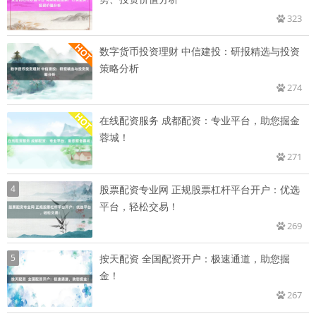
323
数字货币投资理财 中信建投：研报精选与投资
策略分析
274
在线配资服务 成都配资：专业平台，助您掘金
蓉城！
271
4
股票配资专业网 正规股票杠杆平台开户：优选
平台，轻松交易！
269
5
按天配资 全国配资开户：极速通道，助您掘
金！
267