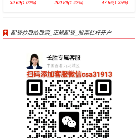
39.69
(1.02%)
200.89
(1.42%)
47.56
(1.35%)
配资炒股给股票_正规配资_股票杠杆开户