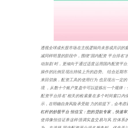
透视全球成长股市场在主线逻辑尚未形成共识的窗
减同样明显的阶段中，围绕“国内配资 平台排名
动加剧 时，更倾向于通过适度运用国内配资平台
操作的比例呈现出持续上升的趋势。 结合近期市
来回切换，配资工具的使用行为 也呈现出一定的
境 ，从数十个账户复盘中可以提炼出一个规律：
配资平台排名”相关的检索量在多个时间窗口内
示，在明确自身风险承受能 力的前提下，会考虑
杠杆的炒股平台 恒信宝：您的贷款专家，快速
使得像恒信证券这样强调实盘交易与风 控体系
为，在选择 国内配资平台排名服务时，优先关