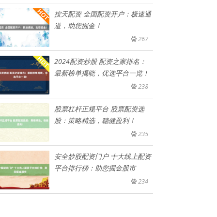
按天配资 全国配资开户：极速通
道，助您掘金！
267
2024配资炒股 配资之家排名：
最新榜单揭晓，优选平台一览！
238
股票杠杆正规平台 股票配资选
股：策略精选，稳健盈利！
235
安全炒股配资门户 十大线上配资
平台排行榜：助您掘金股市
234