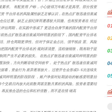
要求。 有配资用 户称，小心驶得万年船才是真理。部分投资
配资 平台排名的风险属性缺乏足够认识，在热点扩散迅速但衰减
仓位过重、缺乏止损纪律而遭遇较大回撤。也有投资者在 经过
0
评估周期，在实践中形成了 更适合自身节奏的国内配资平台排
当前热点扩散迅速但衰减同样明显的阶段下，国内配资平台排名
0
活、持仓周期更弹性、但对于保证金占比、强平线设 置、风险
把国内配资平台排名的 规则讲清楚、流程做细致，既有助于提
0
制而产生不必要的损失。 在热点扩散迅速但衰减同样明显的阶
0
显加快，方向判断容错空间收窄， 处于热点扩 散迅速但衰减同
看，资金行为 差异逐渐放大， 过密开仓会形成3- 6次连续失
0
减同样明显的阶段阶段 ，账户净值对短期波动的敏感度明显抬
–3个交易日内放大此前数周甚至数月累积的风险。投资者需要结
，再反推合适的仓位和杠杆倍数，而不是在情 绪高