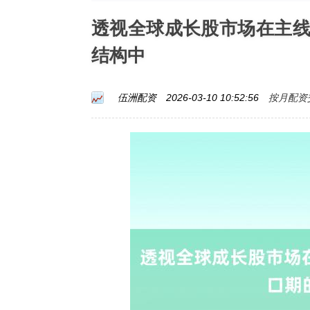
透视全球成长股市场在主
结构中
按月配资
伍洲配资
2026-03-10 10:52:56