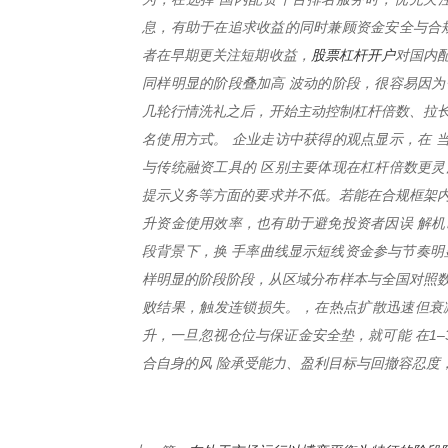
息，有助于在追求收益的同时兼顾资金安全与合规
股票杠杆开户
者在早期更关注短期收益，
对国内
同样明显的阶段叠加高 波动的阶段，很容易因为
几轮行情洗礼之后，开始主动控制杠杆倍数、拉长
名使用方式。 企业走访中获得的观点显示，在 
与传统融资工具的 区别主要体现在杠杆倍数更灵
提示义务等方面的要求并不低。若能在合规框架内
升资金使用效率，也有助于避免投资者因误 解机
段背景下，换 手率曲线显示短线资金参与节奏明
样明显的阶段阶段，从区域分布样本与全国对照数据
败结果，触发连锁损失。，在热点扩散迅速但衰
升，一旦忽视仓位与保证金安全垫，就可能 在1
合自身的风 险承受能力、盈利目标与回撤容忍度