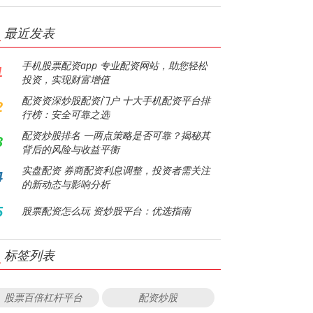
最近发表
手机股票配资app 专业配资网站，助您轻松
1
投资，实现财富增值
配资资深炒股配资门户 十大手机配资平台排
2
行榜：安全可靠之选
配资炒股排名 一两点策略是否可靠？揭秘其
3
背后的风险与收益平衡
实盘配资 券商配资利息调整，投资者需关注
4
的新动态与影响分析
5
股票配资怎么玩 资炒股平台：优选指南
标签列表
股票百倍杠杆平台
配资炒股