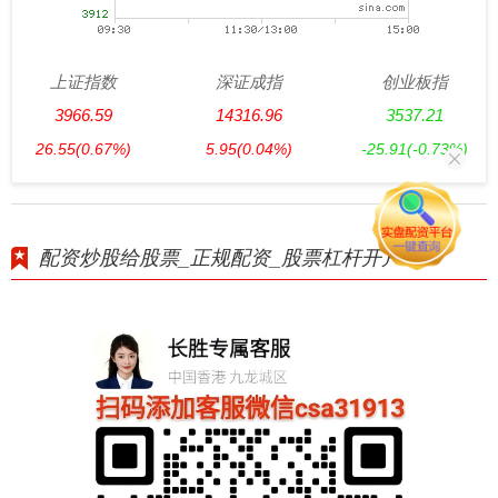
上证指数
深证成指
创业板指
3966.59
14316.96
3537.21
26.55
(0.67%)
5.95
(0.04%)
-25.91
(-0.73%)
配资炒股给股票_正规配资_股票杠杆开户