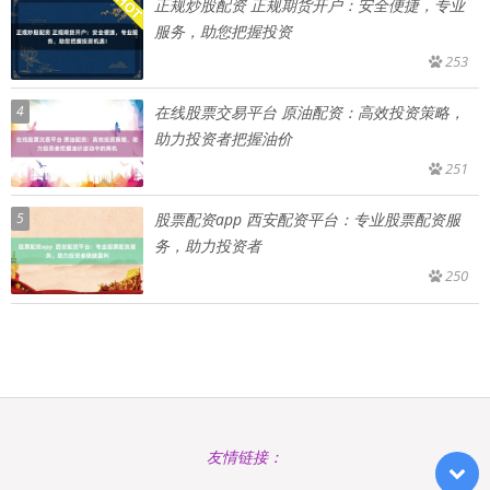
正规炒股配资 正规期货开户：安全便捷，专业
服务，助您把握投资
253
4
在线股票交易平台 原油配资：高效投资策略，
助力投资者把握油价
251
5
股票配资app 西安配资平台：专业股票配资服
务，助力投资者
250
友情链接：