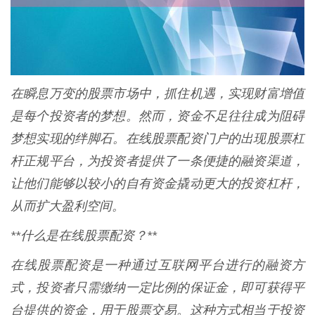
在瞬息万变的股票市场中，抓住机遇，实现财富增值
是每个投资者的梦想。然而，资金不足往往成为阻碍
梦想实现的绊脚石。在线股票配资门户的出现股票杠
杆正规平台，为投资者提供了一条便捷的融资渠道，
让他们能够以较小的自有资金撬动更大的投资杠杆，
从而扩大盈利空间。
**什么是在线股票配资？**
在线股票配资是一种通过互联网平台进行的融资方
式，投资者只需缴纳一定比例的保证金，即可获得平
台提供的资金，用于股票交易。这种方式相当于投资