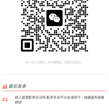
最近发表
线上股票配资合法吗 配资专业平台追涨技巧：稳健盈利策略
01
精讲