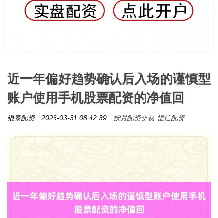
近一年偏好趋势确认后入场的谨慎型
账户使用手机股票配资的净值回
按月配资交易_恒信配资
银泰配资
2026-03-31 08:42:39