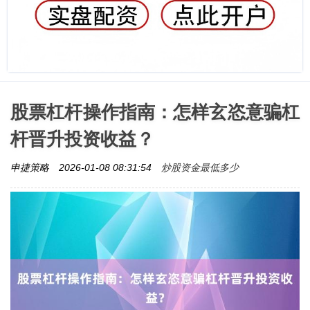
股票杠杆操作指南：怎样玄恣意骗杠
杆晋升投资收益？
炒股资金最低多少
申捷策略
2026-01-08 08:31:54