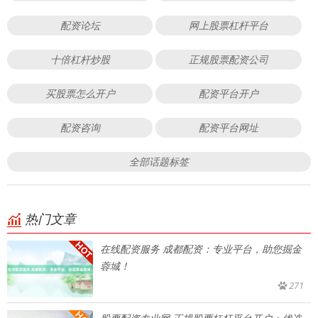
配资论坛
网上股票杠杆平台
十倍杠杆炒股
正规股票配资公司
买股票怎么开户
配资平台开户
配资咨询
配资平台网址
全部话题标签
热门文章
在线配资服务 成都配资：专业平台，助您掘金
蓉城！
271