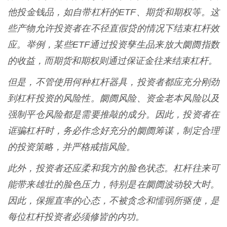
他投金钱品，如自带杠杆的ETF、期货和期权等。这
些产物允许投资者在不径直假贷的情况下结束杠杆效
应。举例，某些ETF通过投资孳生品来放大阛阓指数
的收益，而期货和期权则通过保证金往来结束杠杆。
但是，不管使用何种杠杆器具，投资者都应充分刚劲
到杠杆投资的风险性。阛阓风险、资金老本风险以及
强制平仓风险都是需要推敲的成分。因此，投资者在
诓骗杠杆时，务必作念好充分的阛阓筹谋，制定合理
的投资策略，并严格戒指风险。
此外，投资者还应柔和我方的脸色状态。杠杆往来可
能带来雄壮的脸色压力，特别是在阛阓波动较大时。
因此，保握直率的心态，不被贪念和懦弱所驱使，是
每位杠杆投资者必须修皆的内功。